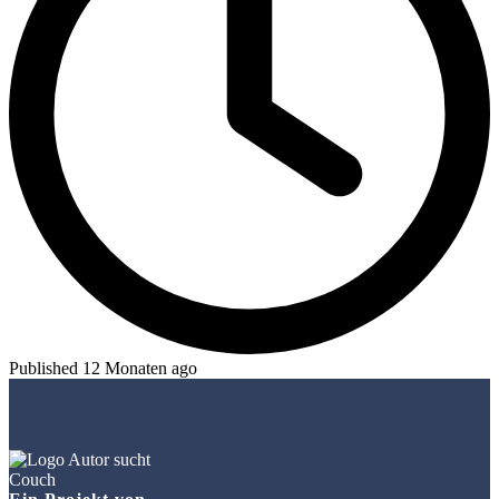
Published 12 Monaten ago