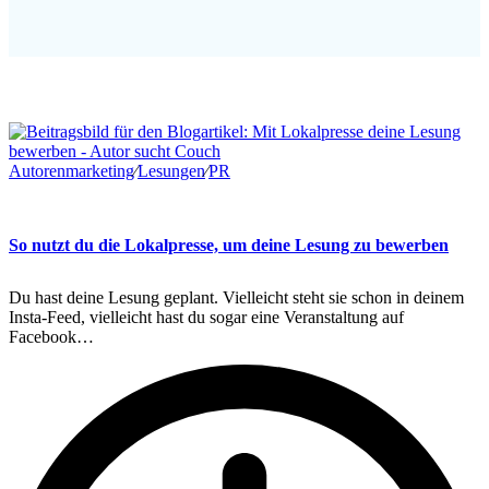
Autorenmarketing
∕
Lesungen
∕
PR
So nutzt du die Lokalpresse, um deine Lesung zu bewerben
Du hast deine Lesung geplant. Vielleicht steht sie schon in deinem
Insta-Feed, vielleicht hast du sogar eine Veranstaltung auf
Facebook…