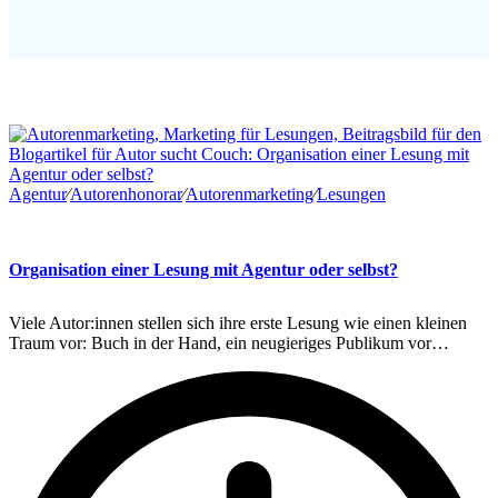
Agentur
∕
Autorenhonorar
∕
Autorenmarketing
∕
Lesungen
Organisation einer Lesung mit Agentur oder selbst?
Viele Autor:innen stellen sich ihre erste Lesung wie einen kleinen
Traum vor: Buch in der Hand, ein neugieriges Publikum vor…