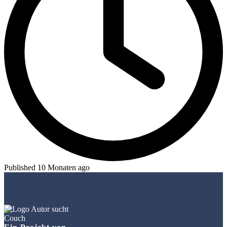
Published 10 Monaten ago