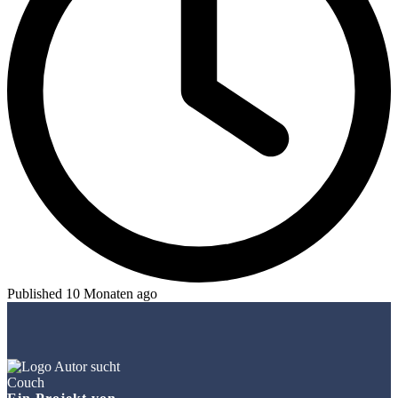
Published 10 Monaten ago