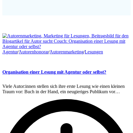
Agentur
∕
Autorenhonorar
∕
Autorenmarketing
∕
Lesungen
Organisation einer Lesung mit Agentur oder selbst?
Viele Autor:innen stellen sich ihre erste Lesung wie einen kleinen
Traum vor: Buch in der Hand, ein neugieriges Publikum vor…