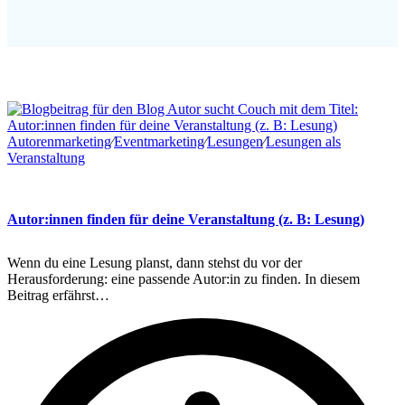
Autorenmarketing
∕
Eventmarketing
∕
Lesungen
∕
Lesungen als
Veranstaltung
Autor:innen finden für deine Veranstaltung (z. B: Lesung)
Wenn du eine Lesung planst, dann stehst du vor der
Herausforderung: eine passende Autor:in zu finden. In diesem
Beitrag erfährst…