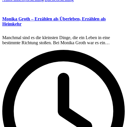
Monika Groth – Erzählen als Überleben, Erzählen als
Heimkehr
Manchmal sind es die kleinsten Dinge, die ein Leben in eine
bestimmte Richtung stoßen. Bei Monika Groth war es ein…