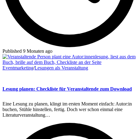
Published 9 Monaten ago
Eventmarketing
∕
Lesungen als Veranstaltung
Lesung planen: Checkliste für Veranstaltende zum Download
Eine Lesung zu planen, klingt im ersten Moment einfach: Autor:in
buchen, Stühle hinstellen, fertig. Doch wer schon einmal eine
Literaturveranstaltung…