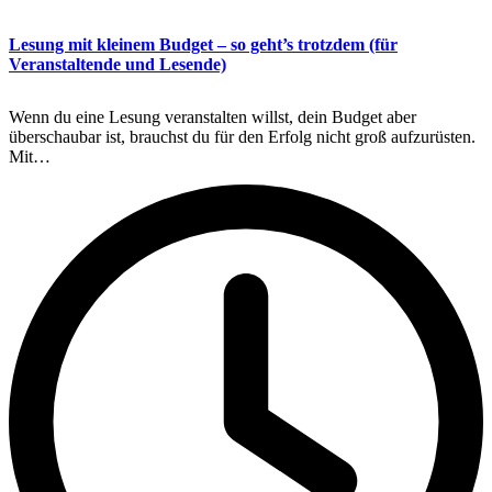
Lesung mit kleinem Budget – so geht’s trotzdem (für
Veranstaltende und Lesende)
Wenn du eine Lesung veranstalten willst, dein Budget aber
überschaubar ist, brauchst du für den Erfolg nicht groß aufzurüsten.
Mit…